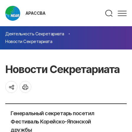
АРАССВА
Деятельность Секретариата
Новости Секретариата
Новости Секретариата
Генеральный секретарь посетил
Фестиваль Корейско-Японской
дружбы