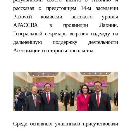
рассказал о предстоящем 14-м заседании
Рабочей комиссии высокого уровня
АРАССВА в провинции Ляонин.
Генеральный секретарь выразил надежду на
дальнейшую поддержку деятельности
Ассоциации со стороны посольства.
Среди основных участников присутствовали