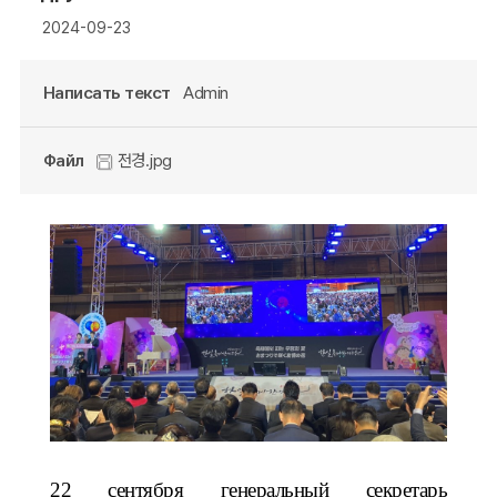
2024-09-23
Написать текст
Admin
Файл
전경.jpg
22 сентября генеральный секретарь