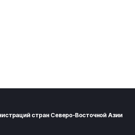
истраций стран Северо-Восточной Азии