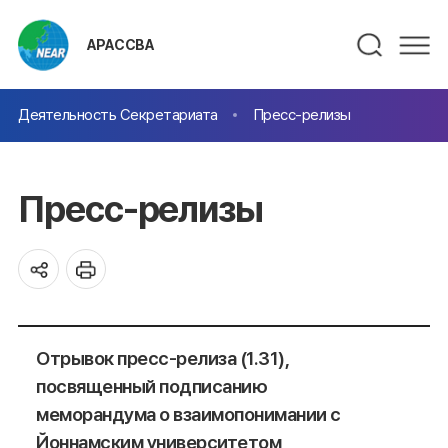
АРАССВА
Деятельность Секретариата
Пресс-релизы
Пресс-релизы
Отрывок пресс-релиза (1.31),
посвященный подписанию
меморандума о взаимопонимании с
Йоннамским университетом