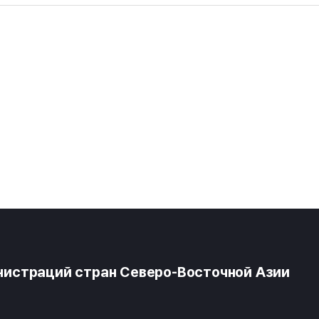
истраций стран Северо-Восточной Азии