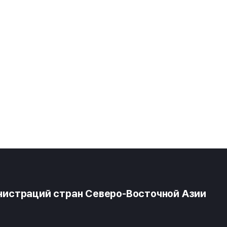
истраций стран Северо-Восточной Азии