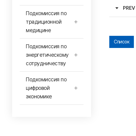
PREV
Подкомиссия по
традиционной
медицине
Список
Подкомиссия по
энергетическому
сотрудничеству
Подкомиссия по
цифровой
экономике