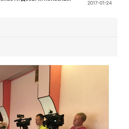
2017-01-24