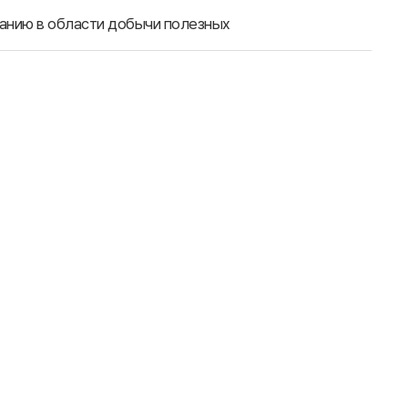
ванию в области добычи полезных