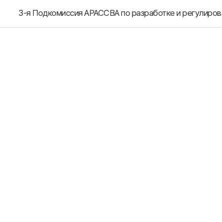
3-я Подкомиссия АРАССВА по разработке и регулиро