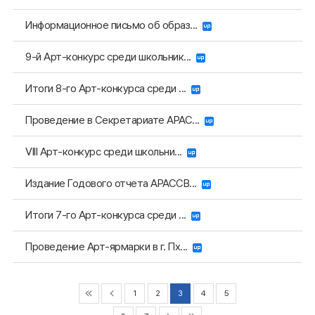
Информационное письмо об образ...
9-й Арт-конкурс среди школьник...
Итоги 8-го Арт-конкурса среди ...
Проведение в Секретариате АРАС...
VIII Арт-конкурс среди школьни...
Издание Годового отчета АРАССВ...
Итоги 7-го Арт-конкурса среди ...
Проведение Арт-ярмарки в г. Пх...
1
2
3
4
5