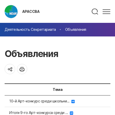
АРАССВА
Деятельность Секретариата
Объявления
Объявления
Тема
10-й Арт-конкурс среди школьни...
Итоги 9-го Арт-конкурса среди ...