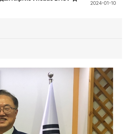
2024-01-10