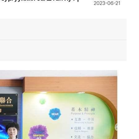
2023-06-21