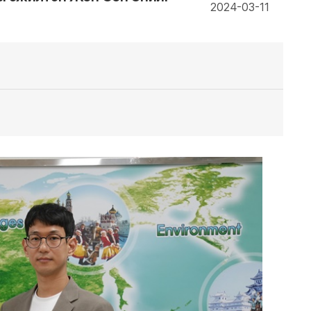
2024-03-11