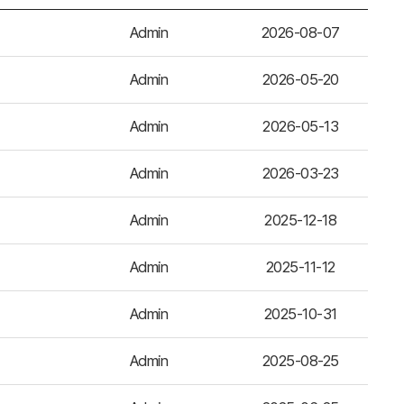
Admin
2026-08-07
Admin
2026-05-20
Admin
2026-05-13
Admin
2026-03-23
Admin
2025-12-18
Admin
2025-11-12
Admin
2025-10-31
Admin
2025-08-25