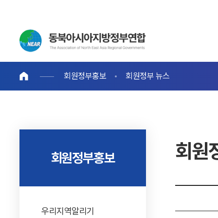
회원정부홍보
회원정부 뉴스
회원
회원정부홍보
우리지역알리기