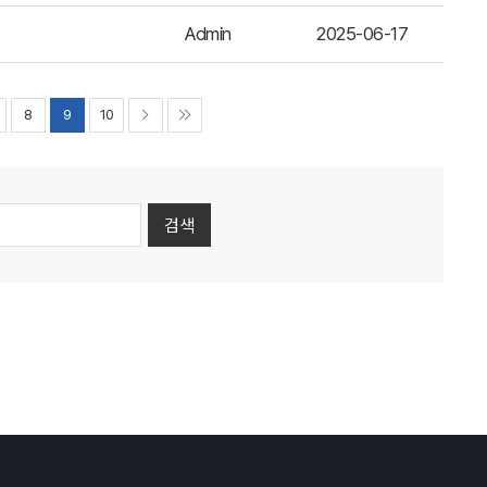
Admin
2025-06-17
8
9
10
검색