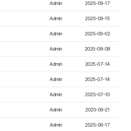
Admin
2025-09-17
Admin
2025-09-15
Admin
2025-09-02
Admin
2025-08-08
Admin
2025-07-14
Admin
2025-07-14
Admin
2025-07-10
Admin
2025-06-21
Admin
2025-06-17