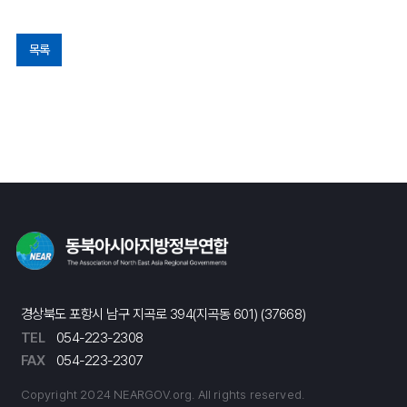
목록
경상북도 포항시 남구 지곡로 394(지곡동 601) (37668)
TEL
054-223-2308
FAX
054-223-2307
Copyright 2024 NEARGOV.org. All rights reserved.