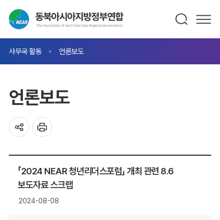
사무국 활동
언론보도
언론보도
「2024 NEAR 청년리더스포럼」 개최 관련 8.6
보도자료 스크랩
2024-08-08