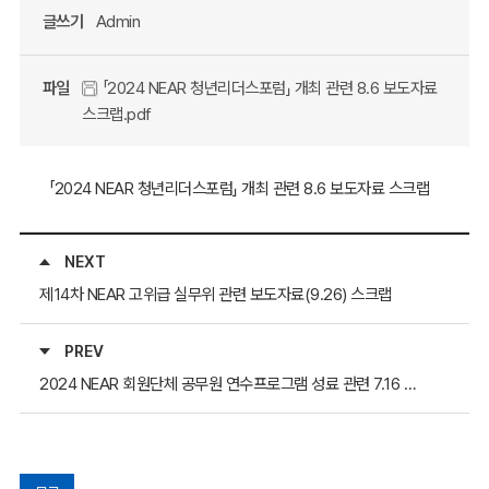
글쓰기
Admin
파일
「2024 NEAR 청년리더스포럼」 개최 관련 8.6 보도자료
스크랩.pdf
「2024 NEAR 청년리더스포럼」 개최 관련 8.6 보도자료 스크랩
NEXT
제14차 NEAR 고위급 실무위 관련 보도자료(9.26) 스크랩
PREV
2024 NEAR 회원단체 공무원 연수프로그램 성료 관련 7.16 보도자료 스크랩