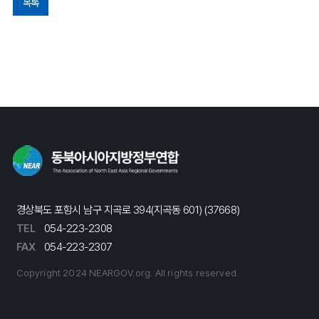
목록
경상북도 포항시 남구 지곡로 394(지곡동 601) (37668)
TEL
054-223-2308
FAX
054-223-2307
Copyright 2024 NEARGOV.org. All rights reserved.