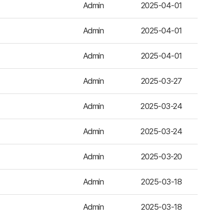
Admin
2025-04-01
Admin
2025-04-01
Admin
2025-04-01
Admin
2025-03-27
Admin
2025-03-24
Admin
2025-03-24
Admin
2025-03-20
Admin
2025-03-18
Admin
2025-03-18