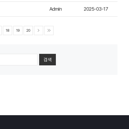
Admin
2025-03-17
18
19
20
검색