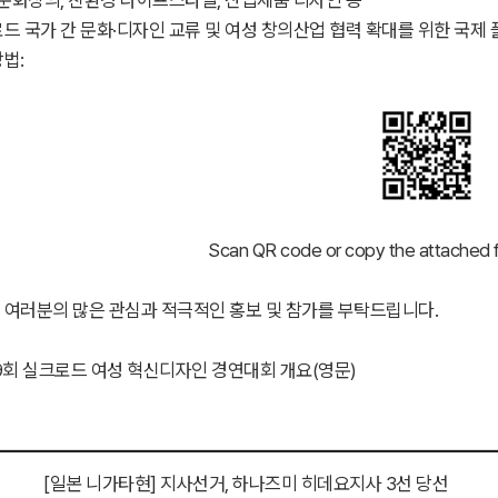
드 국가 간 문화·디자인 교류 및 여성 창의산업 협력 확대를 위한 국제
법:
Scan QR code or copy the attached f
 여러분의 많은 관심과 적극적인 홍보 및 참가를 부탁드립니다.
9회 실크로드 여성 혁신디자인 경연대회 개요(영문)
[일본 니가타현] 지사선거, 하나즈미 히데요지사 3선 당선