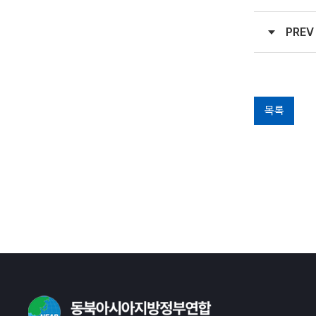
PREV
목록