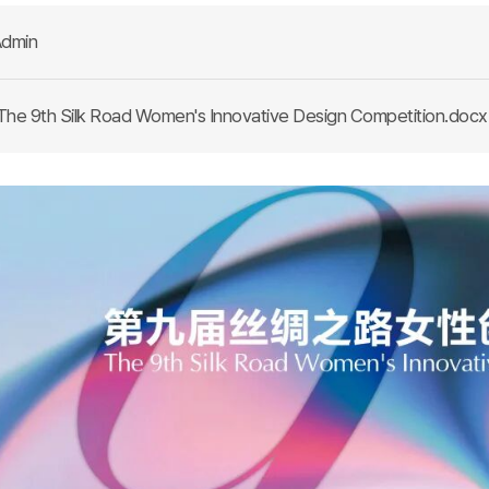
dmin
he 9th Silk Road Women's Innovative Design Competition.docx