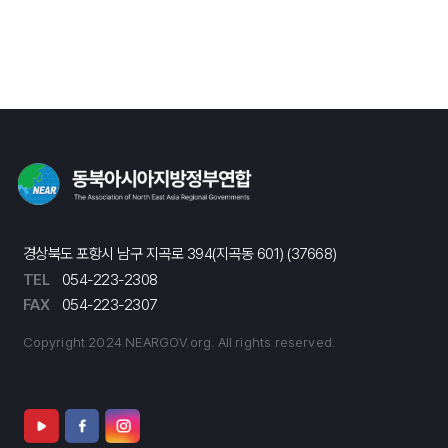
경상북도 포항시 남구 지곡로 394(지곡동 601) (37668)
TEL
054-223-2308
FAX
054-223-2307
Copyright 2024 NEARGOV.org. All rights reserved.