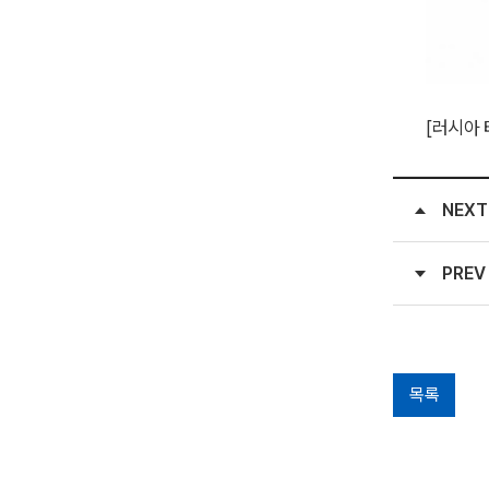
[러시아 
NEXT
PREV
목록