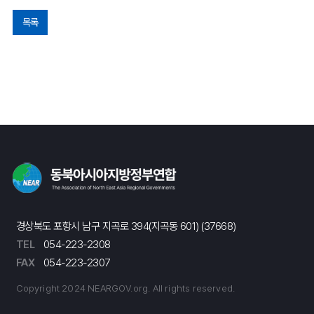
목록
경상북도 포항시 남구 지곡로 394(지곡동 601) (37668)
TEL
054-223-2308
FAX
054-223-2307
Copyright 2024 NEARGOV.org. All rights reserved.