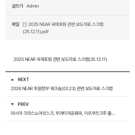
글쓰기
Admin
파일
2025 NEAR 국제포럼 관련 보도자료 스크랩
(25.12.11).pdf
2025 NEAR 국제포럼 관련 보도자료 스크랩(25.12.11)
NEXT
2026 NEAR 회원정부 워크숍(03.23) 관련 보도자료 스크랩
PREV
러시아 크라스노야르스크, 부랴티야공화국, 이르쿠츠크주 출장 관련 러시아 현지 언론보도