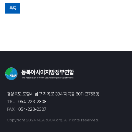
목록
경상북도 포항시 남구 지곡로 394(지곡동 601) (37668)
TEL
054-223-2308
FAX
054-223-2307
Copyright 2024 NEARGOV.org. All rights reserved.