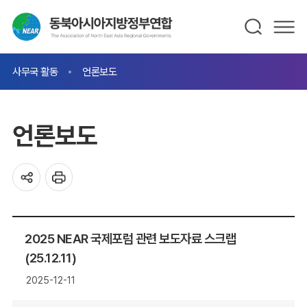
사무국 활동
언론보도
언론보도
2025 NEAR 국제포럼 관련 보도자료 스크랩
(25.12.11)
2025-12-11