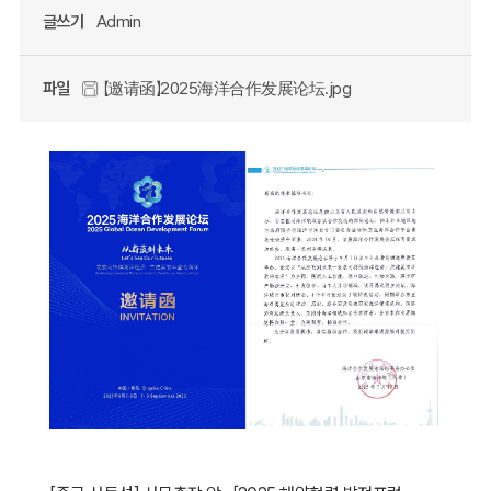
글쓰기
Admin
파일
【邀请函】2025海洋合作发展论坛.jpg