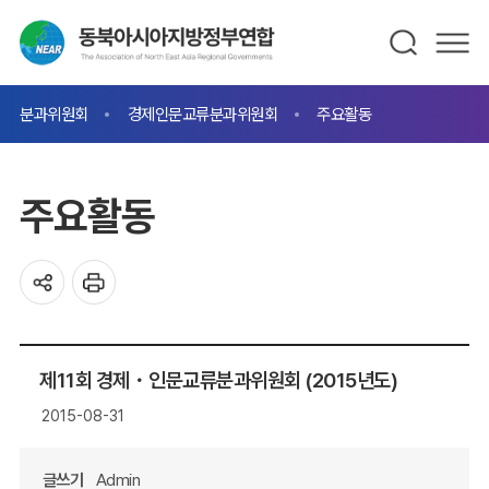
분과위원회
경제인문교류분과위원회
주요활동
주요활동
제11회 경제・인문교류분과위원회 (2015년도)
2015-08-31
글쓰기
Admin