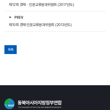
제12회 경제・인문교류분과위원회 (2017년도)
PREV
제10회 경제∙인문교류분과위원회 (2013년도)
목록