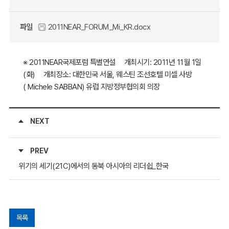
파일
2011NEAR_FORUM_Mi_KR.docx
※ 2011NEAR국제포럼 특별연설 개최시기: 2011년 11월 1일
(화) 개최장소: 대한민국 서울, 웨스틴 조선호텔 미셀 사방
( Michele SABBAN) 유럽 지방정부협의회 의장
NEXT
PREV
위기의 세기(21C)에서의 동북 아시아의 리더쉽_한국
목록