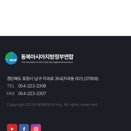
경상북도 포항시 남구 지곡로 394(지곡동 601) (37668)
TEL
054-223-2308
FAX
054-223-2307
Copyright 2024 NEARGOV.org. All rights reserved.