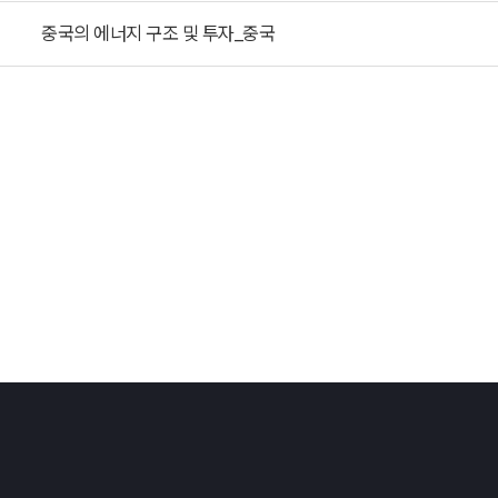
중국의 에너지 구조 및 투자_중국