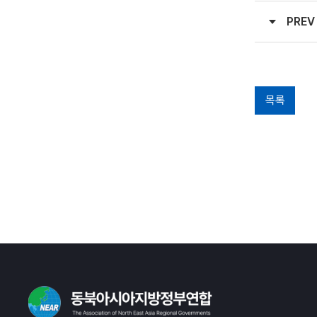
PREV
목록