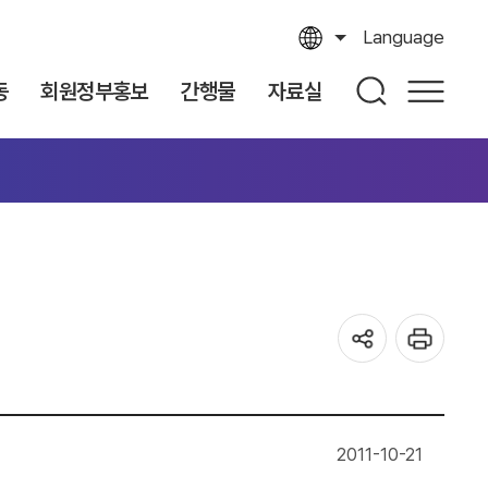
Language
동
회원정부홍보
간행물
자료실
2011-10-21