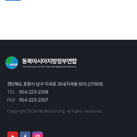
경상북도 포항시 남구 지곡로 394(지곡동 601) (37668)
TEL
054-223-2308
FAX
054-223-2307
Copyright 2024 NEARGOV.org. All rights reserved.