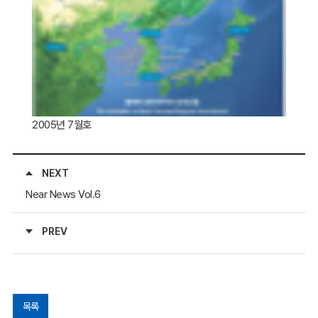
2005년 7월호
NEXT
Near News Vol.6
PREV
목록