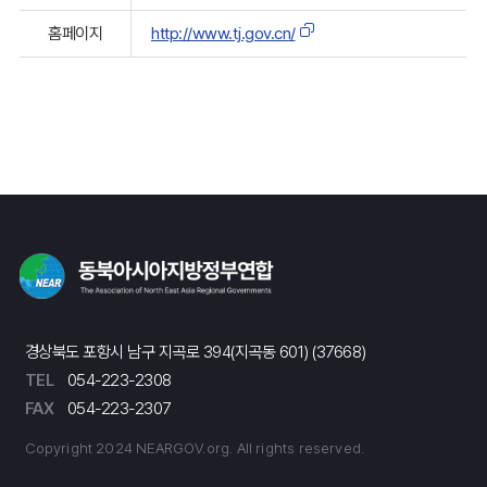
홈페이지
http://www.tj.gov.cn/
경상북도 포항시 남구 지곡로 394(지곡동 601) (37668)
TEL
054-223-2308
FAX
054-223-2307
Copyright 2024 NEARGOV.org. All rights reserved.