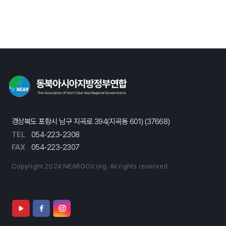
경상북도 포항시 남구 지곡로 394(지곡동 601) (37668)
TEL
054-223-2308
FAX
054-223-2307
Copyright 2024 NEARGOV.org. All rights reserved.