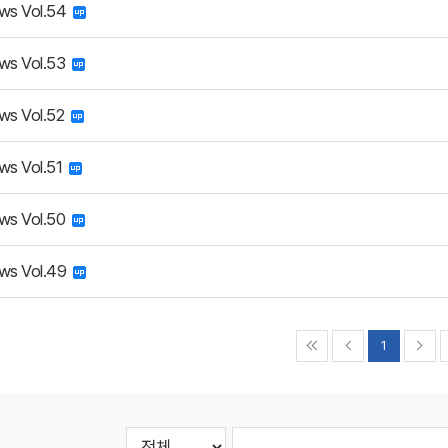
ws Vol.54
ws Vol.53
ws Vol.52
ws Vol.51
ws Vol.50
ws Vol.49
1