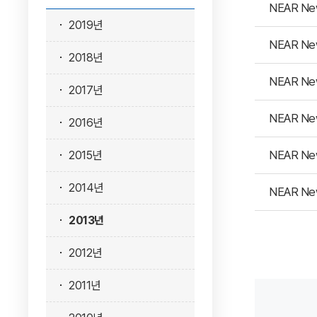
NEAR Ne
2019년
NEAR Ne
2018년
NEAR Ne
2017년
NEAR Ne
2016년
NEAR Ne
2015년
2014년
NEAR Ne
2013년
2012년
2011년