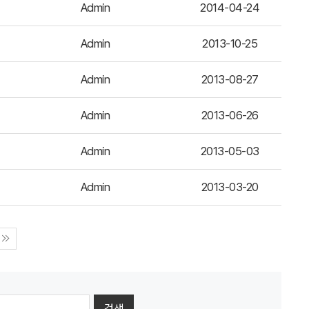
Admin
2014-04-24
Admin
2013-10-25
Admin
2013-08-27
Admin
2013-06-26
Admin
2013-05-03
Admin
2013-03-20
검색