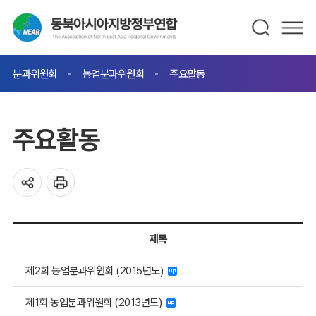
분과위원회
농업분과위원회
주요활동
주요활동
제목
제2회 농업분과위원회 (2015년도)
제1회 농업분과위원회 (2013년도)