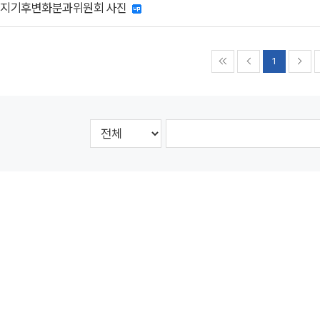
너지기후변화분과위원회 사진
1