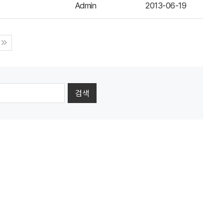
Admin
2013-06-19
검색