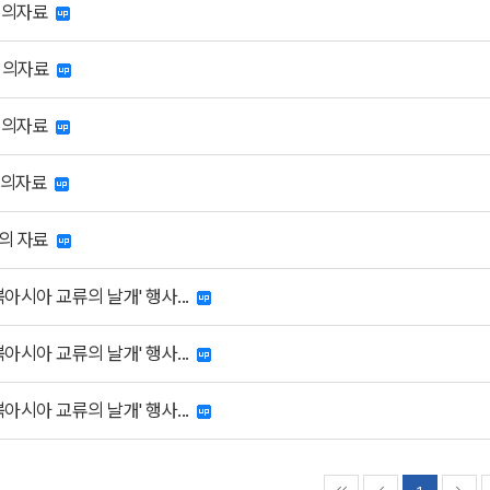
 회의자료
 회의자료
 회의자료
 회의자료
회의 자료
동북아시아 교류의 날개' 행사...
동북아시아 교류의 날개' 행사...
동북아시아 교류의 날개' 행사...