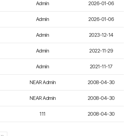
Admin
2026-01-06
Admin
2026-01-06
Admin
2023-12-14
Admin
2022-11-29
Admin
2021-11-17
NEAR Admin
2008-04-30
NEAR Admin
2008-04-30
111
2008-04-30