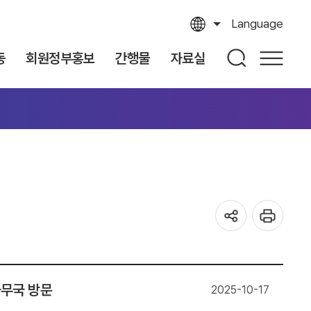
Language
동
회원정부홍보
간행물
자료실
사무국 방문
2025-10-17