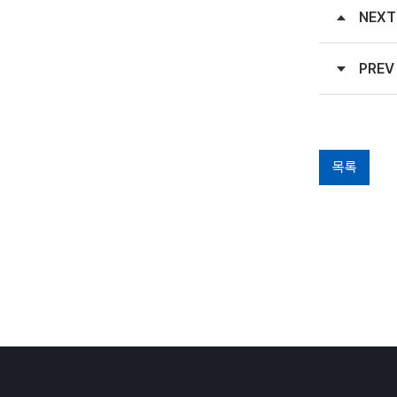
NEXT
PREV
목록