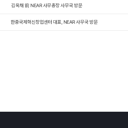
김옥채 前 NEAR 사무총장 사무국 방문
한중국제혁신창업센터 대표, NEAR 사무국 방문