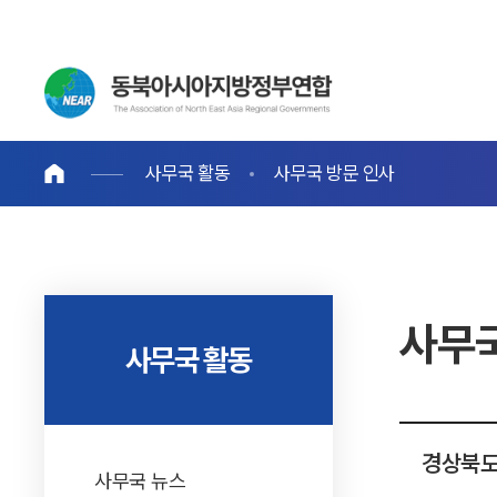
사무국 활동
사무국 방문 인사
사무국
사무국 활동
경상북도
사무국 뉴스