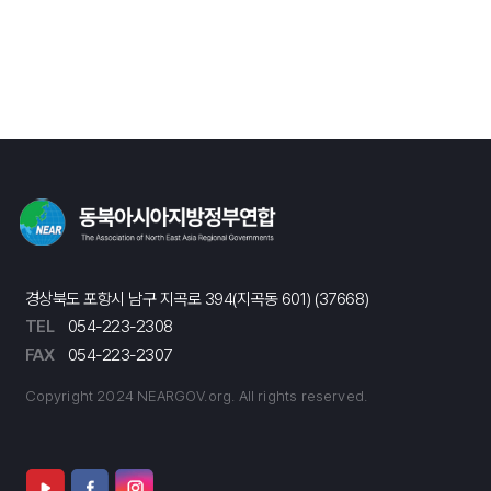
경상북도 포항시 남구 지곡로 394(지곡동 601) (37668)
TEL
054-223-2308
FAX
054-223-2307
Copyright 2024 NEARGOV.org. All rights reserved.