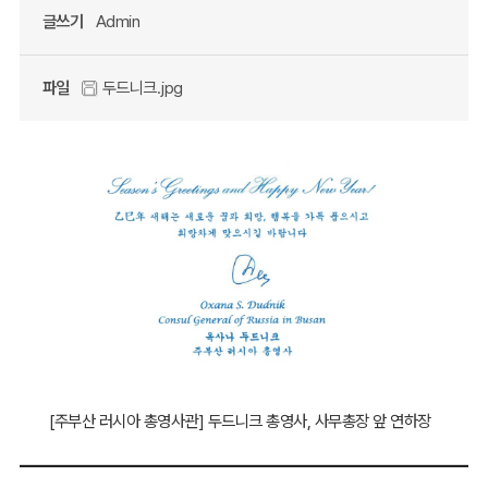
글쓰기
Admin
파일
두드니크.jpg
[주부산 러시아 총영사관] 두드니크 총영사, 사무총장 앞 연하장