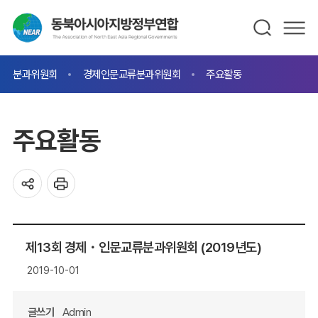
분과위원회
경제인문교류분과위원회
주요활동
주요활동
제13회 경제・인문교류분과위원회 (2019년도)
2019-10-01
글쓰기
Admin