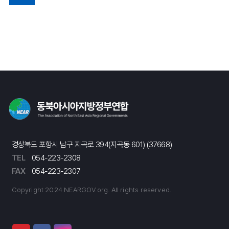
경상북도 포항시 남구 지곡로 394(지곡동 601) (37668)
TEL
054-223-2308
FAX
054-223-2307
Copyright 2024 NEARGOV.org. All rights reserved.