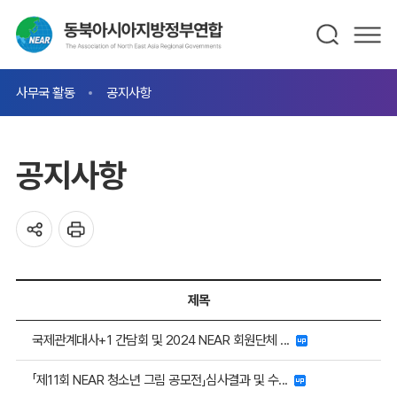
사무국 활동
공지사항
공지사항
제목
국제관계대사+1 간담회 및 2024 NEAR 회원단체 ...
「제11회 NEAR 청소년 그림 공모전」심사결과 및 수...