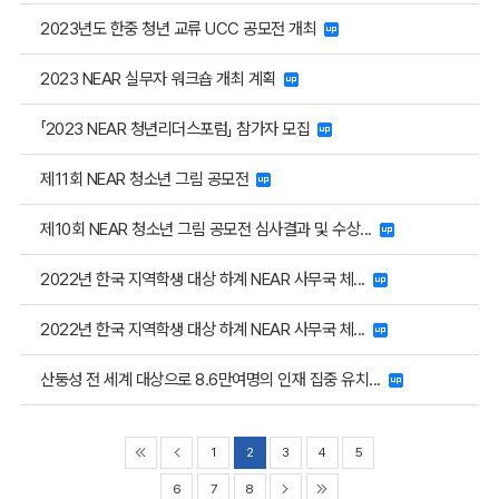
2023년도 한중 청년 교류 UCC 공모전 개최
2023 NEAR 실무자 워크숍 개최 계획
「2023 NEAR 청년리더스포럼」 참가자 모집
제11회 NEAR 청소년 그림 공모전
제10회 NEAR 청소년 그림 공모전 심사결과 및 수상...
2022년 한국 지역학생 대상 하계 NEAR 사무국 체...
2022년 한국 지역학생 대상 하계 NEAR 사무국 체...
산둥성 전 세계 대상으로 8.6만여명의 인재 집중 유치...
1
2
3
4
5
6
7
8