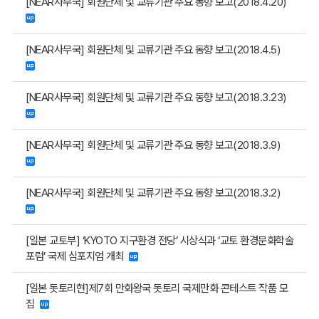
[NEAR사무국] 회원단체 및 교류기관 주요 동향 보고(2018.4.20)
[NEAR사무국] 회원단체 및 교류기관 주요 동향 보고(2018.4.5)
[NEAR사무국] 회원단체 및 교류기관 주요 동향 보고(2018.3.23)
[NEAR사무국] 회원단체 및 교류기관 주요 동향 보고(2018.3.9)
[NEAR사무국] 회원단체 및 교류기관 주요 동향 보고(2018.3.2)
[일본 교토부] ‘KYOTO 지구환경 전당’ 시상식과 ‘교토 환경문화학술
포럼’ 국제 심포지엄 개최
[일본 돗토리현]제7회 만화왕국 돗토리 국제만화 콘테스트 작품 모
집