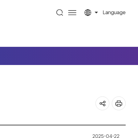
Language
2025-04-22