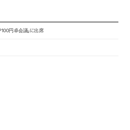
100円卓会議」に出席