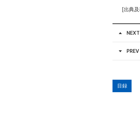
[出典及
NEXT
PREV
目録