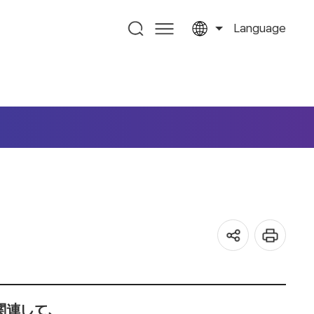
Language
関連して、