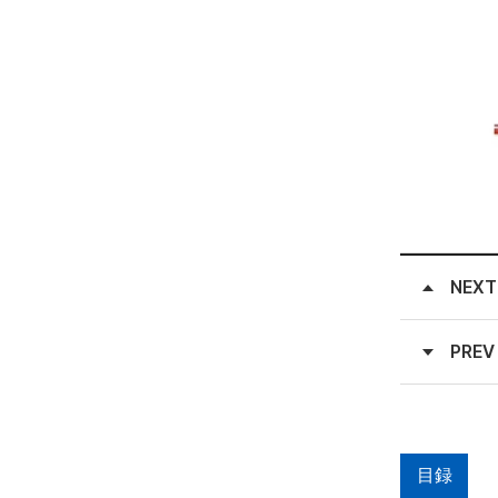
NEXT
PREV
目録