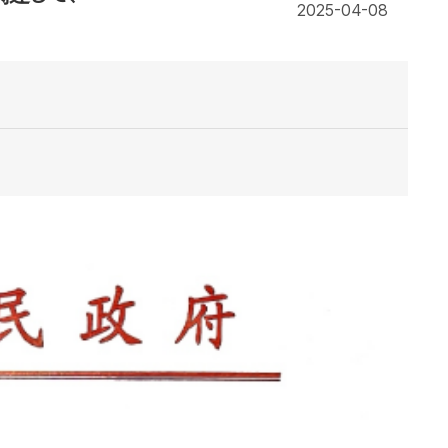
2025-04-08