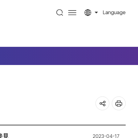
Language
接見
2023-04-17