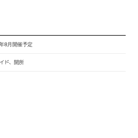
今年8月開催予定
イド、開所