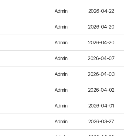
Admin
2026-04-22
Admin
2026-04-20
Admin
2026-04-20
Admin
2026-04-07
Admin
2026-04-03
Admin
2026-04-02
Admin
2026-04-01
Admin
2026-03-27