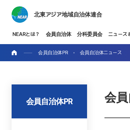
北東アジア地域自治体連合
NEARとは？
会員自治体
分科委員会
ニュース
会員自治体PR
会員自治体ニュース
会員
会員自治体PR