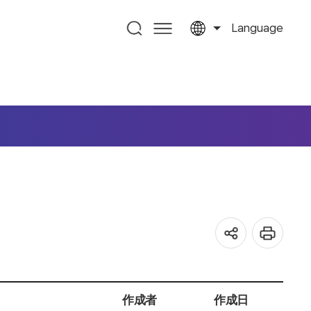
Language
作成者
作成日