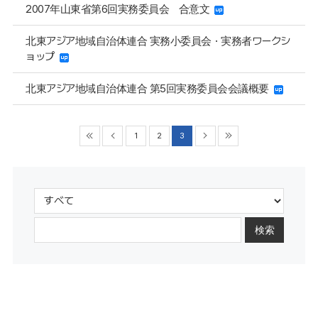
2007年山東省第6回実務委員会 合意文
北東アジア地域自治体連合 実務小委員会・実務者ワークシ
ョップ
北東アジア地域自治体連合 第5回実務委員会会議概要
1
2
3
検索