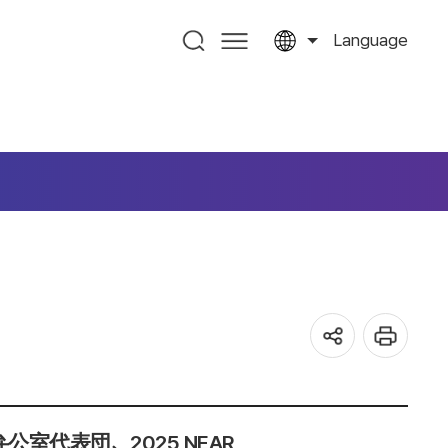
Language
室代表団、2025 NEAR