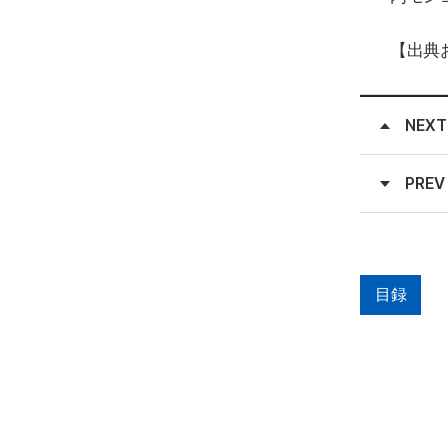
【出典
NEXT
PREV
目録