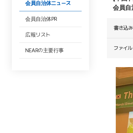
会員自治体ニュース
会員自
会員自治体PR
書き込み
広報リスト
ファイル
NEARの主要行事