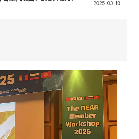
2025-03-18