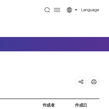
Language
作成者
作成日