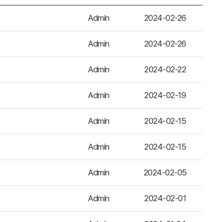
Admin
2024-02-26
Admin
2024-02-26
Admin
2024-02-22
Admin
2024-02-19
Admin
2024-02-15
Admin
2024-02-15
Admin
2024-02-05
Admin
2024-02-01