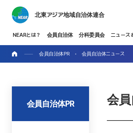
北東アジア地域自治体連合
NEARとは？
会員自治体
分科委員会
ニュース
会員自治体PR
会員自治体ニュース
会員
会員自治体PR