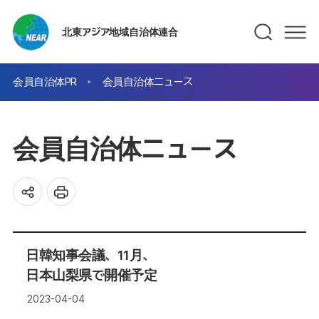
北東アジア地域自治体連合
会員自治体PR
会員自治体ニュース
会員自治体ニュース
日韓知事会議、11月、
日本山梨県で開催予定
2023-04-04