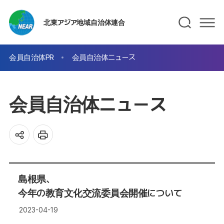
北東アジア地域自治体連合
会員自治体PR
会員自治体ニュース
会員自治体ニュース
島根県、
今年の教育文化交流委員会開催について
2023-04-19