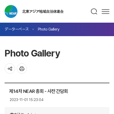
北東アジア地域自治体連合
データーベース
Photo Gallery
Photo Gallery
제14차 NEAR 총회 - 사전 간담회
2023-11-01 15:23:04