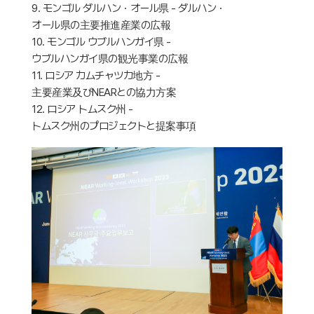
9. モンゴル ダルハン・オール県 - ダルハン・
オール県の主要推進産業の広報
10. モンゴル ウブルハンガイ県 -
ウブルハンガイ県の観光事業の広報
11. ロシア カムチャツカ地方 -
主要産業及びNEARとの協力方案
12. ロシア トムスク州 -
トムスク州のプロジェクトと提案事項