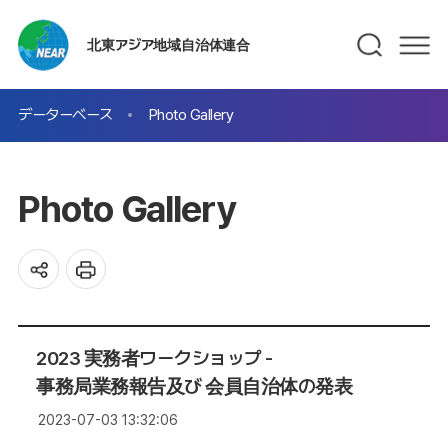
北東アジア地域自治体連合
データーベース
Photo Gallery
Photo Gallery
2023 実務者ワークショップ -
事務局業務報告及び 会員自治体の発表
2023-07-03 13:32:06