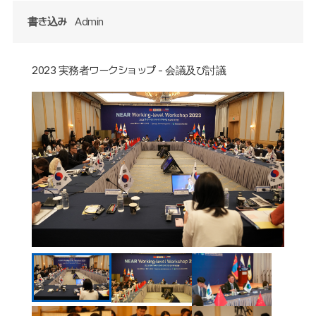
書き込み
Admin
2023 実務者ワークショップ - 会議及び討議