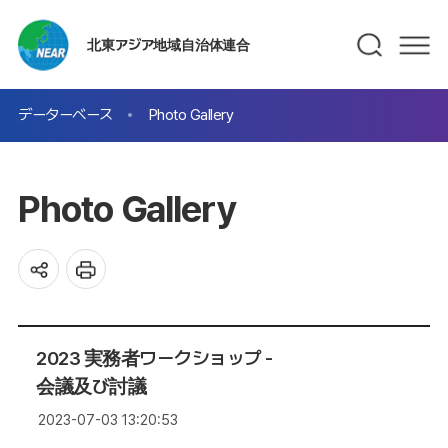
北東アジア地域自治体連合
データーベース
Photo Gallery
Photo Gallery
2023 実務者ワークショップ -
会議及び討議
2023-07-03 13:20:53