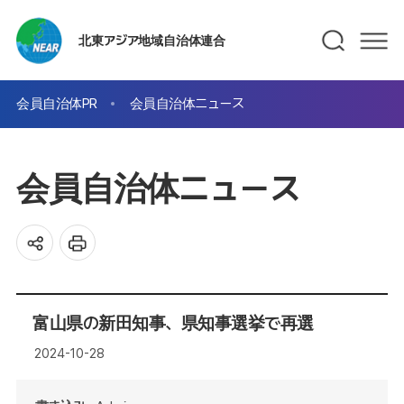
北東アジア地域自治体連合
会員自治体PR
会員自治体ニュース
会員自治体ニュース
富山県の新田知事、県知事選挙で再選
2024-10-28